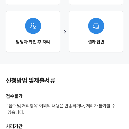
담당자 확인 후 처리
결과 답변
신청방법 및
제출서류
접수불가
'접수 및 처리항목' 이외의 내용은 반송되거나, 처리가 불가할 수
있습니다.
처리기간