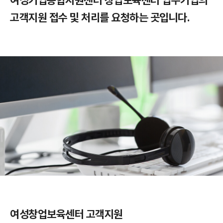
여성기업종합지원센터 창업보육센터 입주기업의
고객지원 접수 및 처리를 요청하는 곳입니다.
여성창업보육센터
고객지원