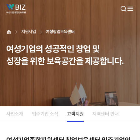
본문내용 바로가기
지원사업
여성창업보육센터
여성기업의 성공적인 창업 및
성장을 위한 보육공간을 제공합니다.
사업소개
입주기업 소식
고객지원
지역센터 안내