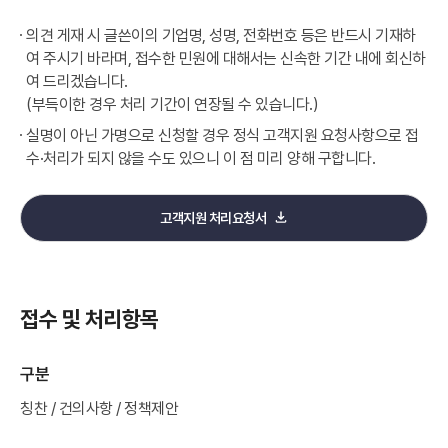
의견 게재 시 글쓴이의 기업명, 성명, 전화번호 등은 반드시 기재하
여 주시기 바라며, 접수한 민원에 대해서는 신속한 기간 내에 회신하
여 드리겠습니다.
(부득이한 경우 처리 기간이 연장될 수 있습니다.)
실명이 아닌 가명으로 신청할 경우 정식 고객지원 요청사항으로 접
수·처리가 되지 않을 수도 있으니 이 점 미리 양해 구합니다.
고객지원 처리요청서
접수 및 처리항목
구분
칭찬 / 건의사항 / 정책제안