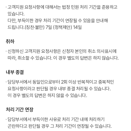
고객지원 요청사항에 대해서는 법정 민원 처리 기간을 준용하고
있습니다.
다만, 부득이한 경우 처리 기간이 연장될 수 있음을 안내해
드립니다.(칭찬·불만) 7일 (정책제안) 14일
취하
신청하신 고객지원 요청사항은 신청자 본인의 취소 의사표시에
따라, 취소할 수 있습니다. 이 경우 별도의 답변은 하지 않습니다.
내부 종결
담당부서에서 동일인으로부터 2회 이상 반복적이고 중복적인
요청사항이라고 판단될 경우 내부 종결 처리될 수 있습니다.
이 경우 별도의 답변은 하지 않을 수 있습니다.
처리 기간 연장
담당부서에서 부득이한 사유로 처리 기간 내에 처리하기
곤란하다고 판단될 경우 그 처리 기간이 연장될 수 있습니다.