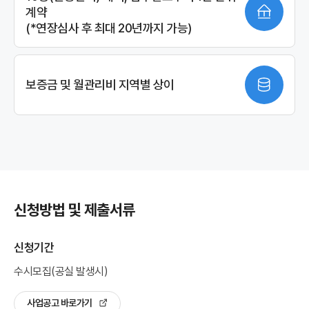
계약
(*연장심사 후 최대 20년까지 가능)
보증금 및 월관리비 지역별 상이
신청방법 및
제출서류
신청기간
수시모집(공실 발생시)
사업공고 바로가기