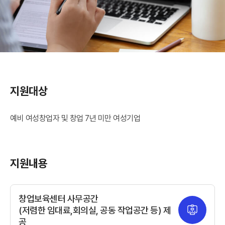
지원대상
예비 여성창업자 및 창업 7년 미만 여성기업
지원내용
창업보육센터 사무공간
(저렴한 임대료,회의실, 공동 작업공간 등) 제
공