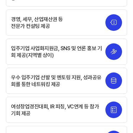
경영, 세무, 산업재산권 등
전문가 컨설팅 제공
입주기업 사업화지원금, SNS 및
언론 홍보 기
회 제공(지역별 상이)
우수 입주기업 선발 및 멘토링 지원,
성과공유
회를 통한 네트워킹 제공
여성창업경진대회, IR 피칭, VC연계 등 참가
기회 제공