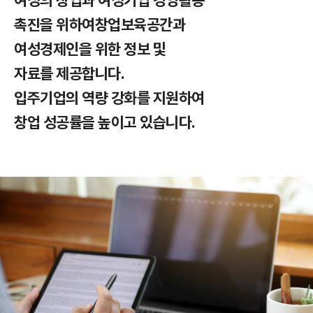
여성의 창업과 여성기업 경영활동
촉진을 위하여
창업보육공간과
여성경제인을 위한 정보 및
자료를 제공합니다.
입주기업의 역량 강화를 지원하여
창업 성공률을 높이고 있습니다.