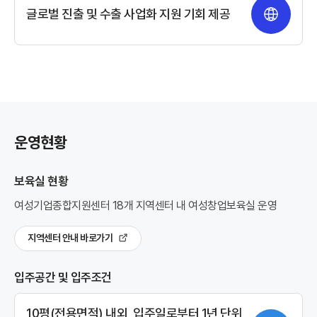
글로벌 진출 및 수출 사업화 지원 기회 제공
운영현황
보육실 현황
여성기업종합지원센터 18개 지역센터 내 여성창업보육실 운영
지역센터 안내 바로가기
입주공간 및 입주조건
10평(전용면적) 내외,
입주일로부터 1년 단위