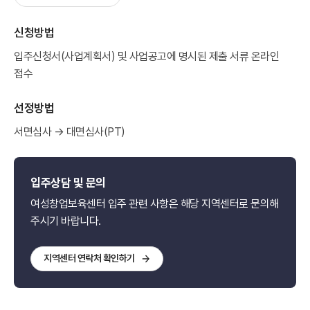
신청방법
입주신청서(사업계획서) 및 사업공고에 명시된 제출 서류 온라인
접수
선정방법
서면심사 → 대면심사(PT)
입주상담 및 문의
여성창업보육센터 입주 관련 사항은 해당 지역센터로 문의해
주시기 바랍니다.
지역센터 연락처 확인하기