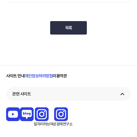
목록
사이트 안내
개인정보처리방침
이용약관
관련 사이트
일자리
허브
여성경제
연구소