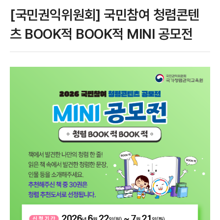
[국민권익위원회] 국민참여 청렴콘텐
츠 BOOK적 BOOK적 MINI 공모전