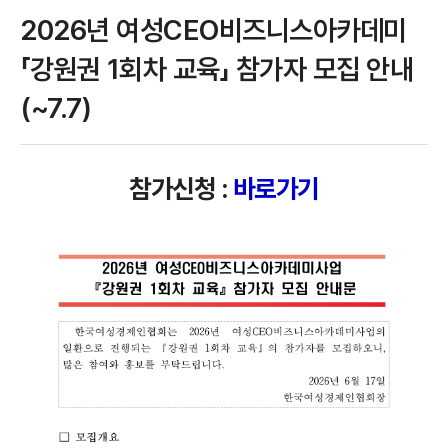
2026년 여성CEO비즈니스아카데미
「강원권 1회차 교육」 참가자 모집 안내
(~7.7)
참가신청 :
바로가기