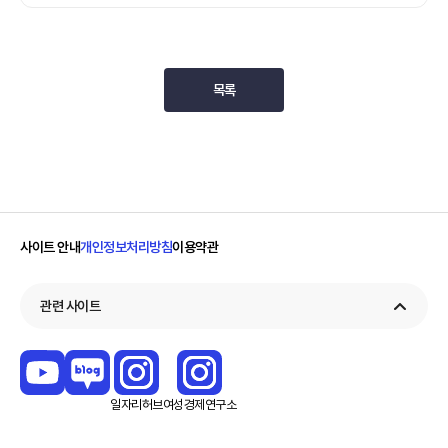
목록
사이트 안내
개인정보처리방침
이용약관
관련 사이트
일자리
허브
여성경제
연구소