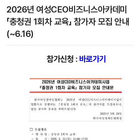
2026년 여성CEO비즈니스아카데미
「충청권 1회차 교육」 참가자 모집 안내
(~6.16)
참가신청 :
바로가기