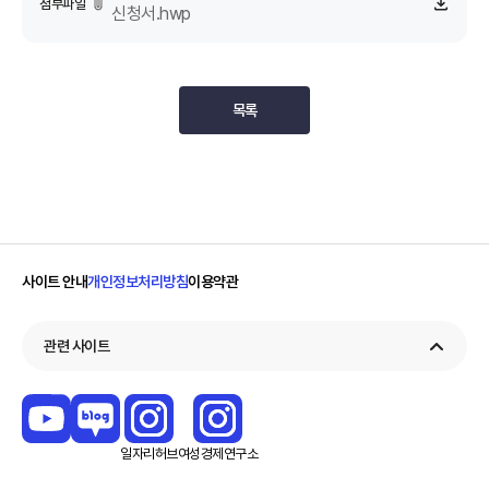
첨부파일
신청서.hwp
목록
사이트 안내
개인정보처리방침
이용약관
관련 사이트
일자리
허브
여성경제
연구소