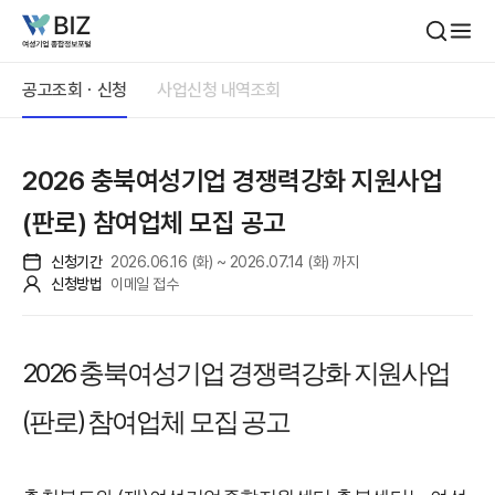
본문내용 바로가기
공고조회ㆍ신청
사업신청 내역조회
2026 충북여성기업 경쟁력강화 지원사업
(판로) 참여업체 모집 공고
신청기간
2026.06.16 (화) ~ 2026.07.14 (화) 까지
신청방법
이메일 접수
2026
충북여성기업 경쟁력강화 지원사업
(
)
판로
참여업체 모집 공고