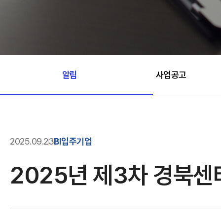
알림
사업공고
2025.09.23
BI입주기업
2025년 제3차 경북센터 