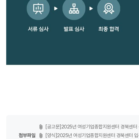
[공고문]2025년 여성기업종합지원센터 경북센터 신
첨부파일
[양식]2025년 여성기업종합지원센터 경북센터 입