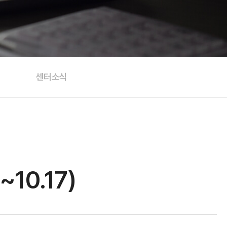
센터소식
10.17)