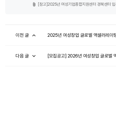
[참고]2025년 여성기업종합지원센터 경북센터 입
이전 글
2025년 여성창업 글로벌 액셀러레이팅 
다음 글
[모집공고] 2026년 여성창업 글로벌