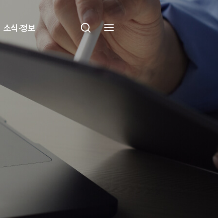
소식·정보