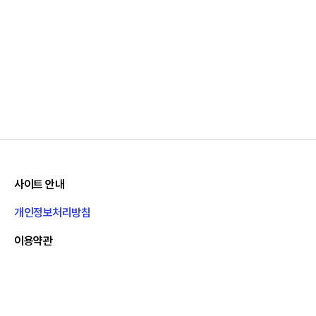
사이트 안내
개인정보처리방침
이용약관