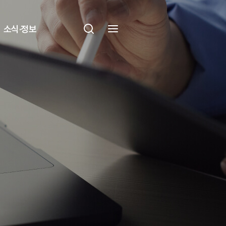
소식·정보