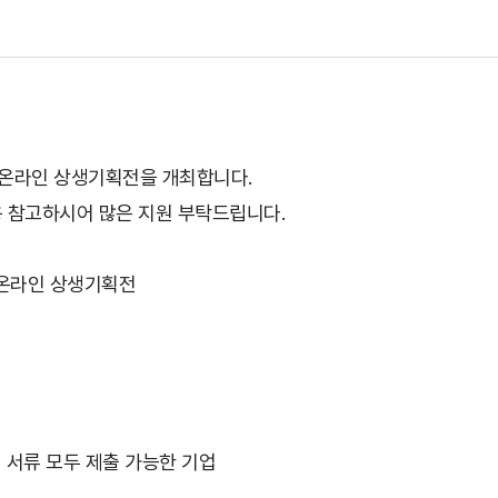
온라인 상생기획전을 개최합니다.
 참고하시어 많은 지원 부탁드립니다.
 온라인 상생기획전
서류 모두 제출 가능한 기업