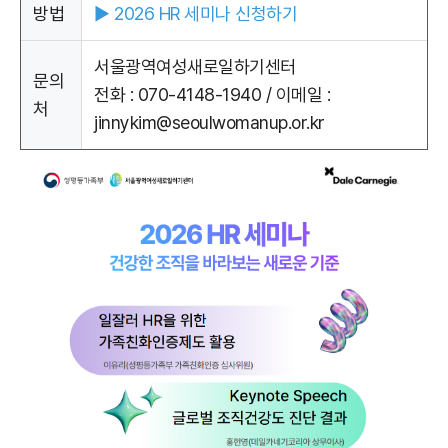
방법
▶
2026 HR 세미나 신청하기
서울광역여성새로일하기센터
문의
전화 : 070-4148-1940 / 이메일 :
처
jinnykim@seoulwomanup.or.kr