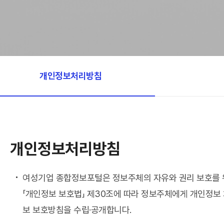
개인정보처리방침
개인정보처리방침
여성기업 종합정보포털은 정보주체의 자유와 권리 보호를 위
「개인정보 보호법」 제30조에 따라 정보주체에게 개인정보 
보 보호방침을 수립·공개합니다.