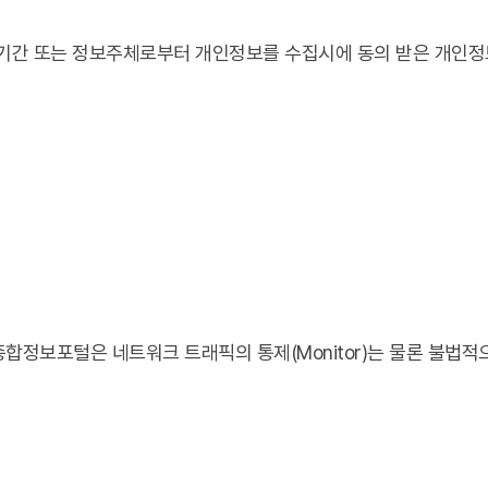
간 또는 정보주체로부터 개인정보를 수집시에 동의 받은 개인정보
합정보포털은 네트워크 트래픽의 통제(Monitor)는 물론 불법