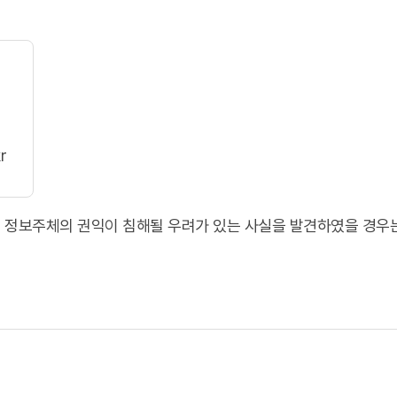
r
 정보주체의 권익이 침해될 우려가 있는 사실을 발견하였을 경우