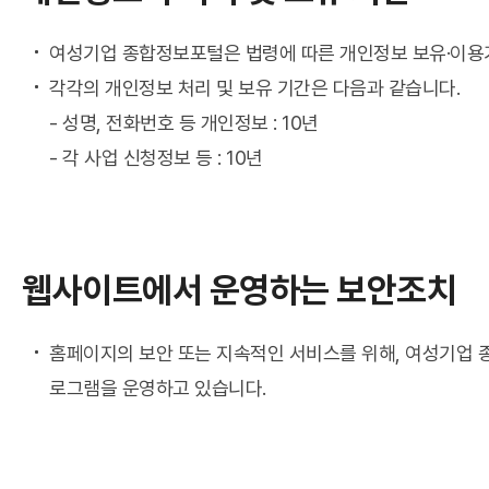
여성기업 종합정보포털은 법령에 따른 개인정보 보유·이용기
각각의 개인정보 처리 및 보유 기간은 다음과 같습니다.
- 성명, 전화번호 등 개인정보 : 10년
- 각 사업 신청정보 등 : 10년
웹사이트에서 운영하는 보안조치
홈페이지의 보안 또는 지속적인 서비스를 위해, 여성기업 종
로그램을 운영하고 있습니다.