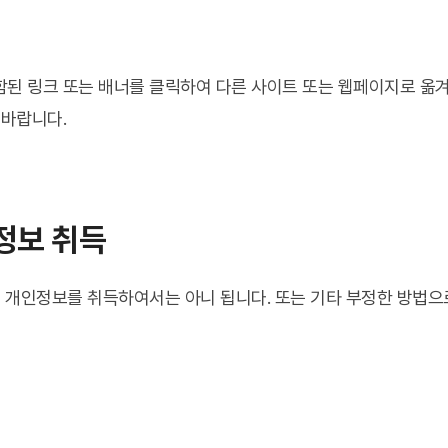
된 링크 또는 배너를 클릭하여 다른 사이트 또는 웹페이지로 옮
 바랍니다.
정보 취득
 개인정보를 취득하여서는 아니 됩니다. 또는 기타 부정한 방법으