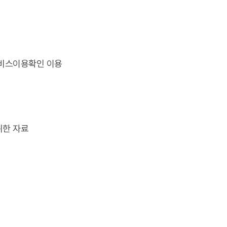
서비스이용확인 이용
위한 자료