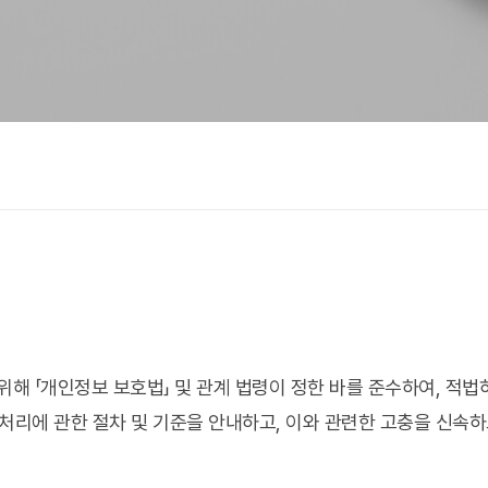
해 「개인정보 보호법」 및 관계 법령이 정한 바를 준수하여, 적
처리에 관한 절차 및 기준을 안내하고, 이와 관련한 고충을 신속