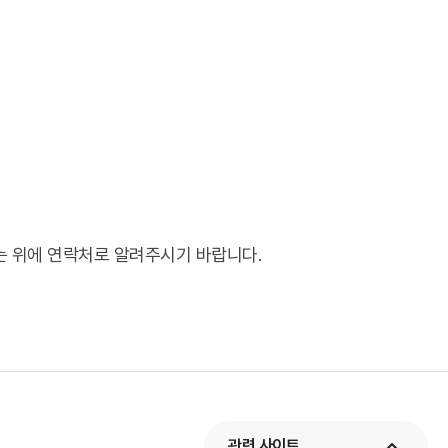
는 위에 연락처로 알려주시기 바랍니다.
관련 사이트