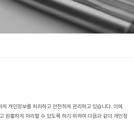
법하게 개인정보를 처리하고 안전하게 관리하고 있습니다. 이에
하고 원활하게 처리할 수 있도록 하기 위하여 다음과 같이 개인정