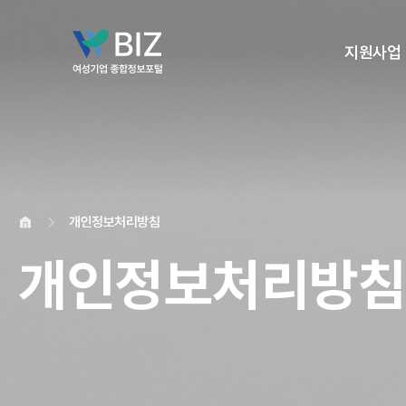
지원사업
개인정보처리방침
개인정보처리방침