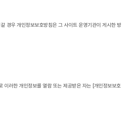
겨갈 경우 개인정보보호방침은 그 사이트 운영기관이 게시한 방
로 이러한 개인정보를 열람 또는 제공받은 자는 [개인정보보호