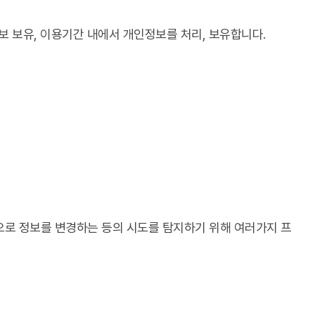
 보유, 이용기간 내에서 개인정보를 처리, 보유합니다.
적으로 정보를 변경하는 등의 시도를 탐지하기 위해 여러가지 프