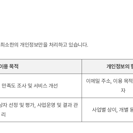
 최소한의 개인정보만을 처리하고 있습니다.
이용 목적
개인정보의 
이메일 주소, 이용 목적
 만족도 조사 및 서비스 개선
자
상자 선정 및 평가, 사업운영 및 결과 관
사업별 상이, 개별 
리