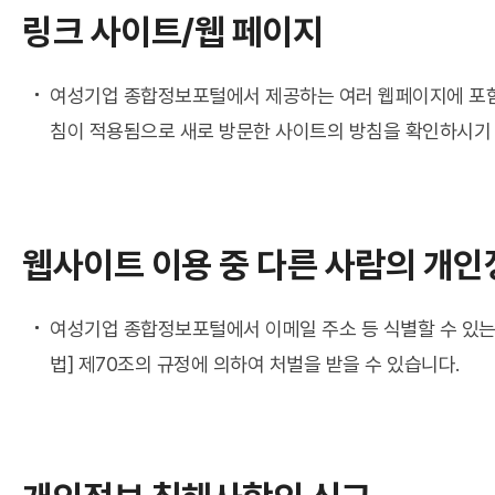
링크 사이트/웹 페이지
여성기업 종합정보포털에서 제공하는 여러 웹페이지에 포함
침이 적용됨으로 새로 방문한 사이트의 방침을 확인하시기
웹사이트 이용 중 다른 사람의 개인
여성기업 종합정보포털에서 이메일 주소 등 식별할 수 있는
법] 제70조의 규정에 의하여 처벌을 받을 수 있습니다.