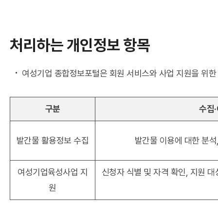
처리하는 개인정보 항목
여성기업 종합정보포털은 회원 서비스와 사업 지원을 위한
구분
수집·
발간물 활용정보 수집
발간물 이용에 대한 분석,
여성기업육성사업 지
신청자 식별 및 자격 확인, 지원 대
원