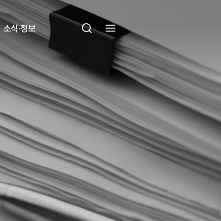
소식·정보