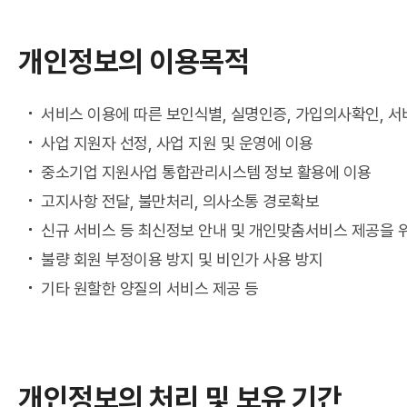
개인정보의 이용목적
서비스 이용에 따른 보인식별, 실명인증, 가입의사확인, 
사업 지원자 선정, 사업 지원 및 운영에 이용
중소기업 지원사업 통합관리시스템 정보 활용에 이용
고지사항 전달, 불만처리, 의사소통 경로확보
신규 서비스 등 최신정보 안내 및 개인맞춤서비스 제공을 
불량 회원 부정이용 방지 및 비인가 사용 방지
기타 원할한 양질의 서비스 제공 등
개인정보의 처리 및 보유 기간